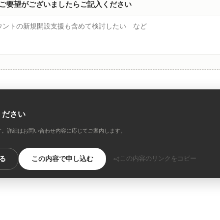
ご要望がございましたらご記入ください
ください
す。詳細はお問い合わせ内容に応じてご案内します。
る
この内容で申し込む
この内容のリンクをコピー