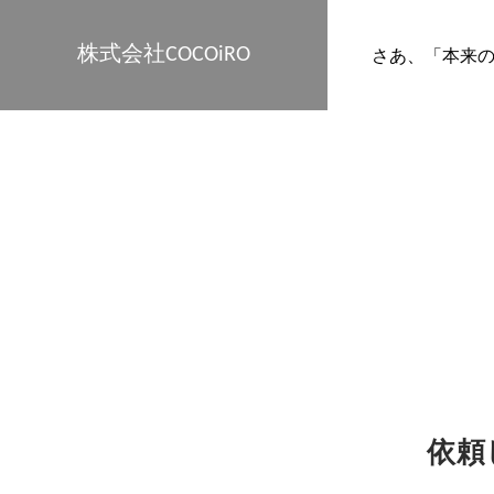
株式会社COCOiRO
さあ、「本来
依頼