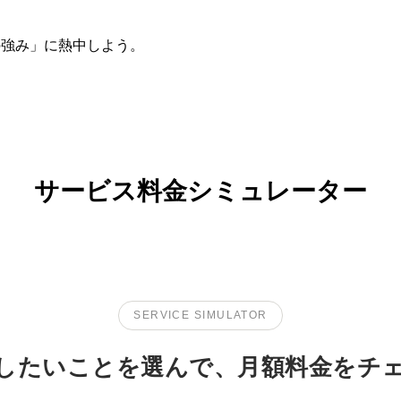
の強み」に熱中しよう。
サービス料金シミュレーター
SERVICE SIMULATOR
したいことを選んで、月額料金をチ