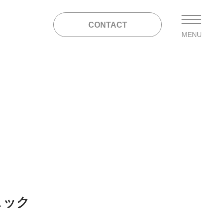
CONTACT
MENU
ェック