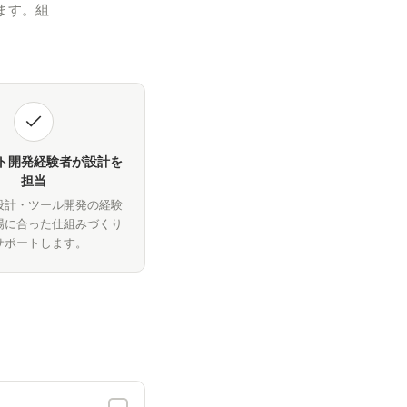
ます。組
ト開発経験者が設計を
担当
設計・ツール開発の経験
場に合った仕組みづくり
サポートします。