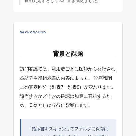
自動判定するしくみに置き換えました。
BACKGROUND
背景と課題
訪問看護では、利用者ごとに医師から発行され
る訪問看護指示書の内容によって、 診療報酬
上の算定区分（別表7・別表8）が変わります。
該当するかどうかの確認は加算に直結するた
め、見落としは収益に影響します。
「指示書をスキャンしてフォルダに保存は