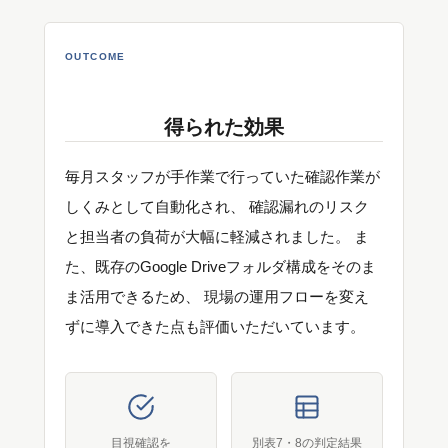
OUTCOME
得られた効果
毎月スタッフが手作業で行っていた確認作業が
しくみとして自動化され、 確認漏れのリスク
と担当者の負荷が大幅に軽減されました。 ま
た、既存のGoogle Driveフォルダ構成をそのま
ま活用できるため、 現場の運用フローを変え
ずに導入できた点も評価いただいています。
目視確認を
別表7・8の判定結果